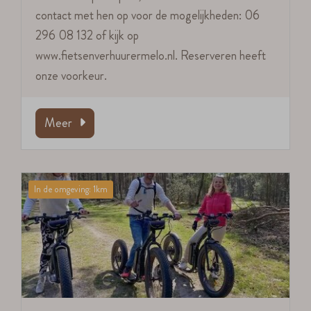
contact met hen op voor de mogelijkheden: 06
296 08 132 of kijk op
www.fietsenverhuurermelo.nl. Reserveren heeft
onze voorkeur.
Meer
In de omgeving: 1km