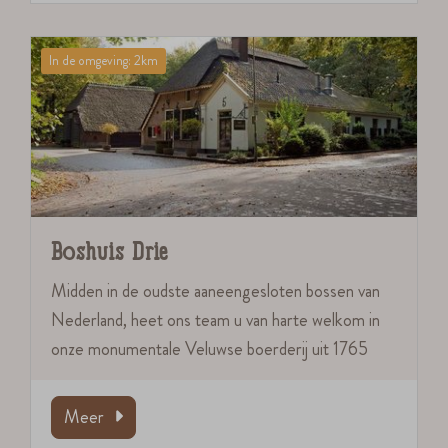
In de omgeving: 2km
Boshuis Drie
Midden in de oudste aaneengesloten bossen van
Nederland, heet ons team u van harte welkom in
onze monumentale Veluwse boerderij uit 1765
Meer