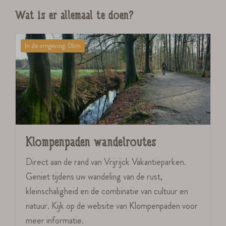
Wat is er allemaal te doen?
In de omgeving: 0km
Klompenpaden wandelroutes
Direct aan de rand van Vrijrijck Vakantieparken.
Geniet tijdens uw wandeling van de rust,
kleinschaligheid en de combinatie van cultuur en
natuur. Kijk op de website van Klompenpaden voor
meer informatie.