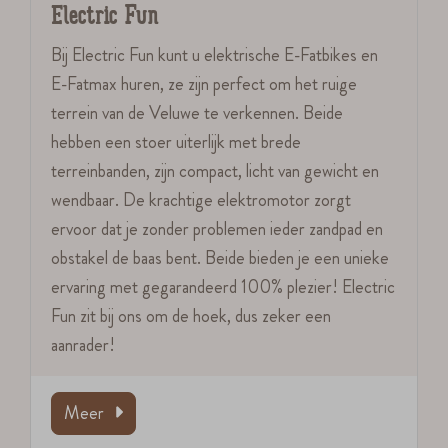
Electric Fun
Bij Electric Fun kunt u elektrische E-Fatbikes en
E-Fatmax huren, ze zijn perfect om het ruige
terrein van de Veluwe te verkennen. Beide
hebben een stoer uiterlijk met brede
terreinbanden, zijn compact, licht van gewicht en
wendbaar. De krachtige elektromotor zorgt
ervoor dat je zonder problemen ieder zandpad en
obstakel de baas bent. Beide bieden je een unieke
ervaring met gegarandeerd 100% plezier! Electric
Fun zit bij ons om de hoek, dus zeker een
aanrader!
Meer