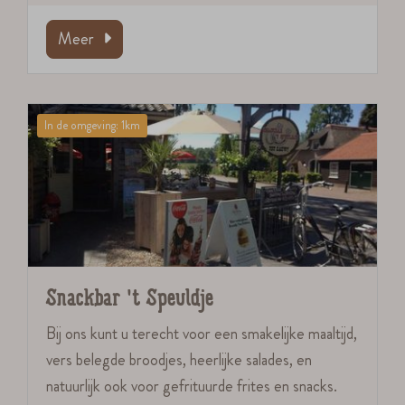
Meer
In de omgeving: 1km
Snackbar 't Speuldje
Bij ons kunt u terecht voor een smakelijke maaltijd,
vers belegde broodjes, heerlijke salades, en
natuurlijk ook voor gefrituurde frites en snacks.