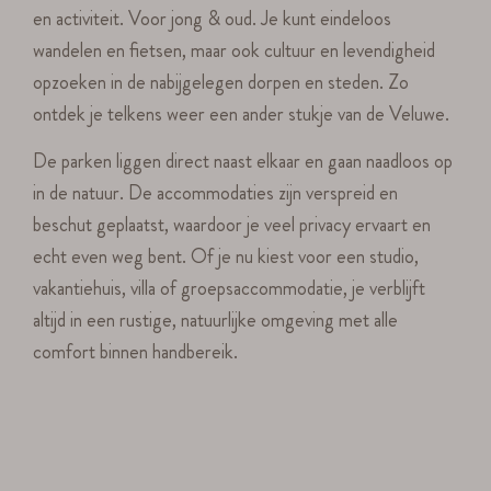
en activiteit. Voor jong & oud. Je kunt eindeloos
wandelen en fietsen, maar ook cultuur en levendigheid
opzoeken in de nabijgelegen dorpen en steden. Zo
ontdek je telkens weer een ander stukje van de Veluwe.
De parken liggen direct naast elkaar en gaan naadloos op
in de natuur. De accommodaties zijn verspreid en
beschut geplaatst, waardoor je veel privacy ervaart en
echt even weg bent. Of je nu kiest voor een studio,
vakantiehuis, villa of groepsaccommodatie, je verblijft
altijd in een rustige, natuurlijke omgeving met alle
comfort binnen handbereik.