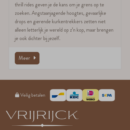
thrill rides geven je de kans om je grens op te
zoeken. Angstaanjagende hoogtes, gevaarlijke
drops en gierende kurkentrekkers zetten niet
alleen letterlijk je wereld op z’n kop, maar brengen
je ook dichter bij jezelf.
Meer
Veilig betalen