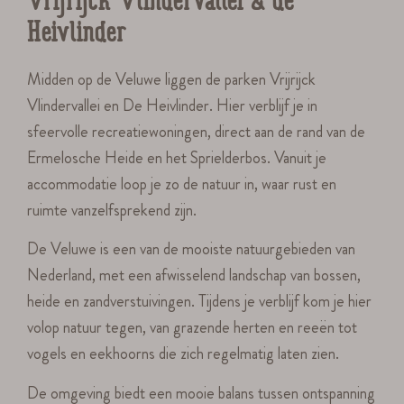
Vrijrijck Vlindervallei & de
Heivlinder
Midden op de Veluwe liggen de parken Vrijrijck
Vlindervallei en De Heivlinder. Hier verblijf je in
sfeervolle recreatiewoningen, direct aan de rand van de
Ermelosche Heide en het Sprielderbos. Vanuit je
accommodatie loop je zo de natuur in, waar rust en
ruimte vanzelfsprekend zijn.
De Veluwe is een van de mooiste natuurgebieden van
Nederland, met een afwisselend landschap van bossen,
heide en zandverstuivingen. Tijdens je verblijf kom je hier
volop natuur tegen, van grazende herten en reeën tot
vogels en eekhoorns die zich regelmatig laten zien.
De omgeving biedt een mooie balans tussen ontspanning