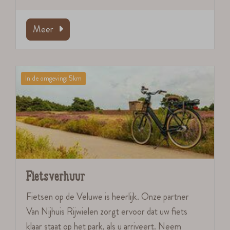
Meer
In de omgeving: 5km
Fietsverhuur
Fietsen op de Veluwe is heerlijk. Onze partner
Van Nijhuis Rijwielen zorgt ervoor dat uw fiets
klaar staat op het park, als u arriveert. Neem