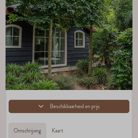
Beschikbaarheid en prijs
Omschrijving
Kaart