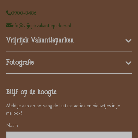
0900-8486
info@vrijrijckvakantieparken.nl
Vrijrijck Vakantieparken
Fotografie
Blijf op de hoogte
Meld je aan en ontvang de laatste acties en nieuwtjes in je
mailbox!
Naam