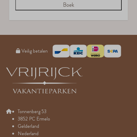
Boek
Veilig betalen
Tonnenberg 53
3852 PC Ermelo
Gelderland
Nederland