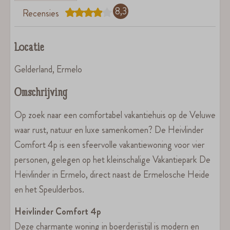
8,3
Recensies
Locatie
Gelderland, Ermelo
Omschrijving
Op zoek naar een comfortabel vakantiehuis op de Veluwe
waar rust, natuur en luxe samenkomen? De Heivlinder
Comfort 4p is een sfeervolle vakantiewoning voor vier
personen, gelegen op het kleinschalige Vakantiepark De
Heivlinder in Ermelo, direct naast de Ermelosche Heide
en het Speulderbos.
Heivlinder Comfort 4p
Deze charmante woning in boerderijstijl is modern en