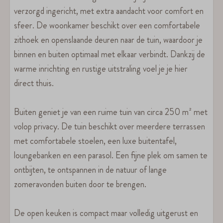
verzorgd ingericht, met extra aandacht voor comfort en
sfeer. De woonkamer beschikt over een comfortabele
zithoek en openslaande deuren naar de tuin, waardoor je
binnen en buiten optimaal met elkaar verbindt. Dankzij de
warme inrichting en rustige uitstraling voel je je hier
direct thuis.
Buiten geniet je van een ruime tuin van circa 250 m² met
volop privacy. De tuin beschikt over meerdere terrassen
met comfortabele stoelen, een luxe buitentafel,
loungebanken en een parasol. Een fijne plek om samen te
ontbijten, te ontspannen in de natuur of lange
zomeravonden buiten door te brengen.
De open keuken is compact maar volledig uitgerust en