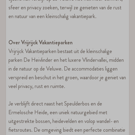
sfeer en privacy zoeken, terwijl ze genieten van de rust
en natuur van een kleinschalig vakantiepark.
Over Vrijrijck Vakantieparken
Vrijrijck Vakantieparken bestaat uit de kleinschalige
parken De Heivlinder en het luxere Vlindervallei, midden
in de natuur op de Veluwe. De accommodaties liggen
verspreid en beschut in het groen, waardoor je geniet van
veel privacy, rust en ruimte.
Je verblijft direct naast het Speulderbos en de
Ermelosche Heide, een uniek natuurgebied met
uitgestrekte bossen, heidevelden en volop wandel- en
fietsroutes. De omgeving biedt een perfecte combinatie