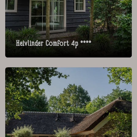
Heivlinder Comfort 4p ****