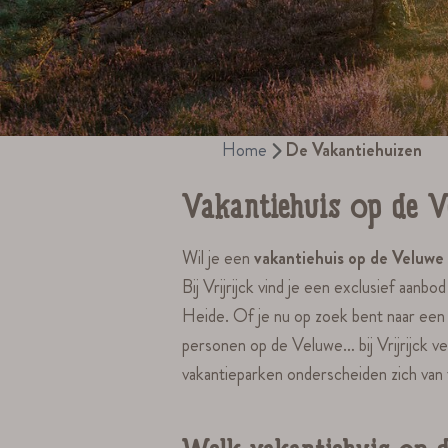
Home
De Vakantiehuizen
Vakantiehuis op de 
Wil je een
vakantiehuis op de Veluwe
Bij Vrijrijck vind je een exclusief aan
Heide. Of je nu op zoek bent naar een
personen op de Veluwe… bij Vrijrijck ver
vakantieparken onderscheiden zich van 