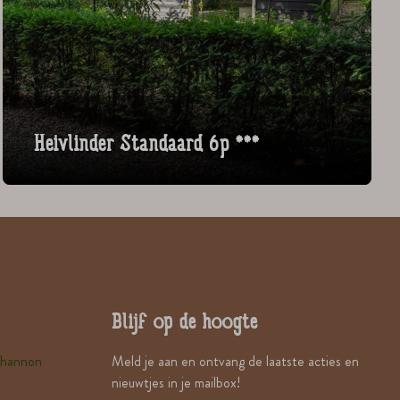
Heivlinder Standaard 6p ***
Blijf op de hoogte
Shannon
Meld je aan en ontvang de laatste acties en
nieuwtjes in je mailbox!